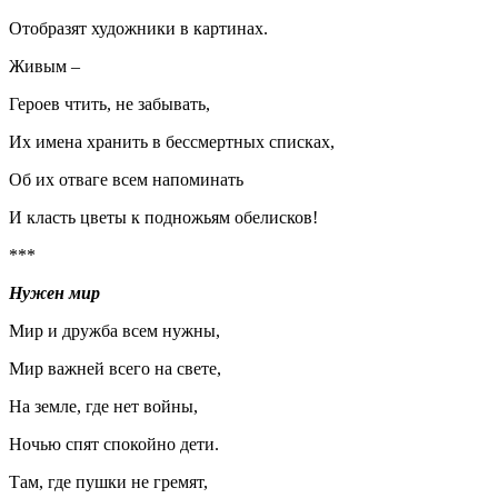
Отобразят художники в картинах.
Живым –
Героев чтить, не забывать,
Их имена хранить в бессмертных списках,
Об их отваге всем напоминать
И класть цветы к подножьям обелисков!
***
Нужен мир
Мир и дружба всем нужны,
Мир важней всего на свете,
На земле, где нет войны,
Ночью спят спокойно дети.
Там, где пушки не гремят,