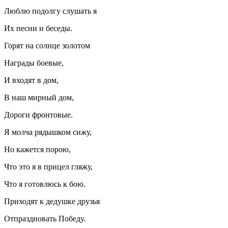
Люблю подолгу слушать я
Их песни и беседы.
Горят на солнце золотом
Награды боевые,
И входят в дом,
В наш мирный дом,
Дороги фронтовые.
Я молча рядышком сижу,
Но кажется порою,
Что это я в прицел гляжу,
Что я готовлюсь к бою.
Приходят к дедушке друзья
Отпраздновать Победу.