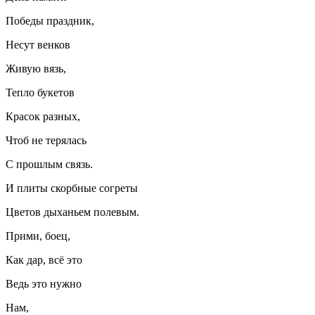
Победы праздник,
Несут венков
Живую вязь,
Тепло букетов
Красок разных,
Чтоб не терялась
С прошлым связь.
И плиты скорбные согреты
Цветов дыханьем полевым.
Прими, боец,
Как дар, всё это
Ведь это нужно
Нам,