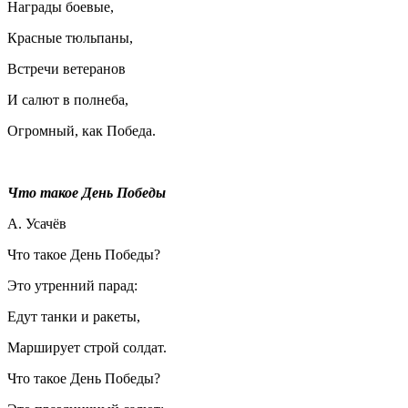
Награды боевые,
Красные тюльпаны,
Встречи ветеранов
И салют в полнеба,
Огромный, как Победа.
Что такое День Победы
А. Усачёв
Что такое День Победы?
Это утренний парад:
Едут танки и ракеты,
Марширует строй солдат.
Что такое День Победы?