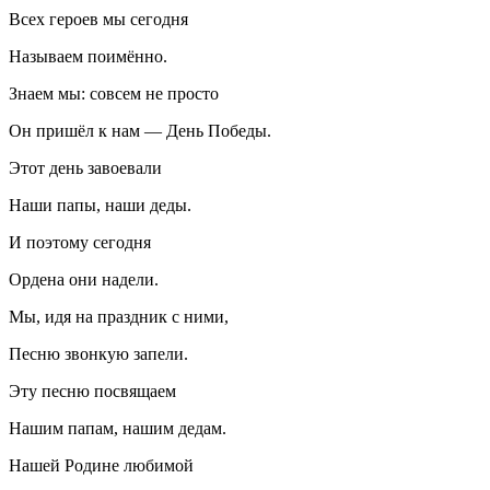
Всех героев мы сегодня
Называем поимённо.
Знаем мы: совсем не просто
Он пришёл к нам — День Победы.
Этот день завоевали
Наши папы, наши деды.
И поэтому сегодня
Ордена они надели.
Мы, идя на праздник с ними,
Песню звонкую запели.
Эту песню посвящаем
Нашим папам, нашим дедам.
Нашей Родине любимой