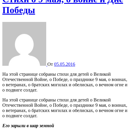
Победы
От
05.05.2016
На этой странице собраны стихи для детей о Великой
Отечественной Войне, о Победе, о празднике 9 мая, о воинах,
о ветеранах, о братских могилах и обелисках, о вечном огне и
о подвиге солдат.
На этой странице собраны стихи для детей о Великой
Отечественной Войне, о Победе, о празднике 9 мая, о воинах,
о ветеранах, о братских могилах и обелисках, о вечном огне и
о подвиге солдат.
Его зарыли в шар земной