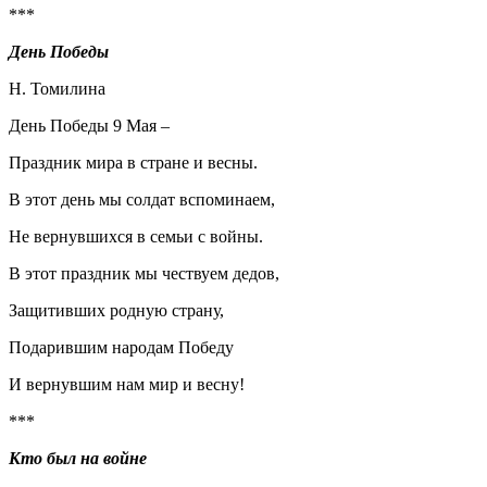
***
День Победы
Н. Томилина
День Победы 9 Мая –
Праздник мира в стране и весны.
В этот день мы солдат вспоминаем,
Не вернувшихся в семьи с войны.
В этот праздник мы чествуем дедов,
Защитивших родную страну,
Подарившим народам Победу
И вернувшим нам мир и весну!
***
Кто был на войне