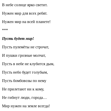
В небе солнце ярко светит.
Нужен мир для всех ребят.
Нужен мир на всей планете!
***
Пусть будет мир!
Пусть пулемёты не строчат,
И пушки грозные молчат,
Пусть в небе не клубится дым,
Пусть небо будет голубым,
Пусть бомбовозы по нему
Не прилетают ни к кому,
Не гибнут люди, города…
Мир нужен на земле всегда!