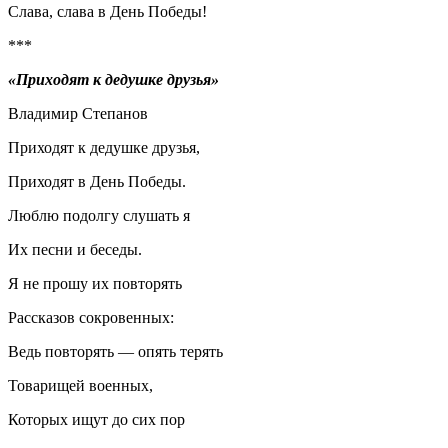
Слава, слава в День Победы!
***
«Приходят к дедушке друзья»
Владимир Степанов
Приходят к дедушке друзья,
Приходят в День Победы.
Люблю подолгу слушать я
Их песни и беседы.
Я не прошу их повторять
Рассказов сокровенных:
Ведь повторять — опять терять
Товарищей военных,
Которых ищут до сих пор