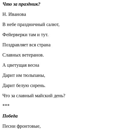
Что за праздник?
Н. Иванова
В небе праздничный салют,
Фейерверки там и тут.
Поздравляет вся страна
Славных ветеранов.
А цветущая весна
Дарит им тюльпаны,
Дарит белую сирень.
Что за славный майский день?
***
Победа
Песни фронтовые,