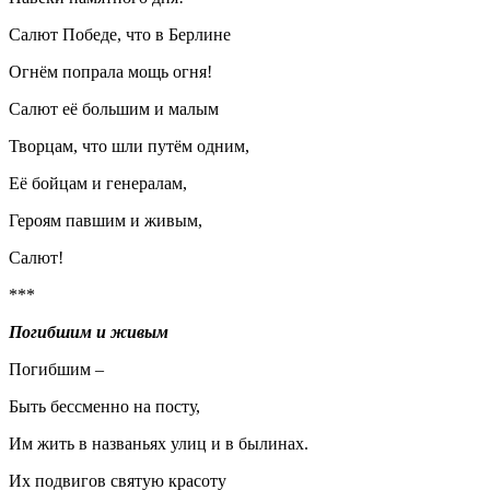
Салют Победе, что в Берлине
Огнём попрала мощь огня!
Салют её большим и малым
Творцам, что шли путём одним,
Её бойцам и генералам,
Героям павшим и живым,
Салют!
***
Погибшим и живым
Погибшим –
Быть бессменно на посту,
Им жить в названьях улиц и в былинах.
Их подвигов святую красоту