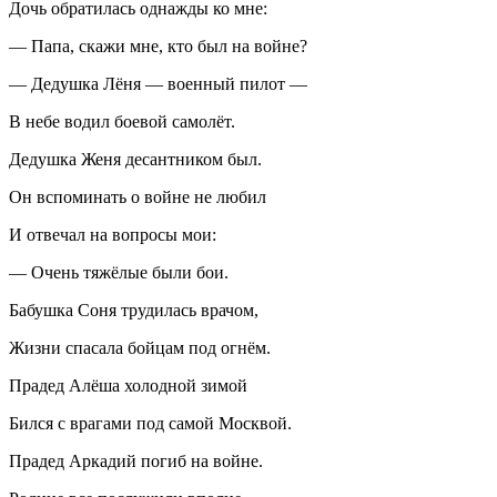
Дочь обратилась однажды ко мне:
— Папа, скажи мне, кто был на войне?
— Дедушка Лёня — военный пилот —
В небе водил боевой самолёт.
Дедушка Женя десантником был.
Он вспоминать о войне не любил
И отвечал на вопросы мои:
— Очень тяжёлые были бои.
Бабушка Соня трудилась врачом,
Жизни спасала бойцам под огнём.
Прадед Алёша холодной зимой
Бился с врагами под самой Москвой.
Прадед Аркадий погиб на войне.