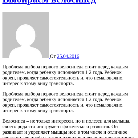
От
25.04.2016
Проблема выбора первого велосипеда стоит перед каждым
родителем, когда ребенку исполняется 1-2 года. Ребенок
окреп, проявляет самостоятельность и, что немаловажно,
интерес к этому виду транспорта.
Проблема выбора первого велосипеда стоит перед каждым
родителем, когда ребенку исполняется 1-2 года. Ребенок
окреп, проявляет самостоятельность и, что немаловажно,
интерес к этому виду транспорта.
Велосипед – не только интересен, но и полезен для малыша,
своего рода это инструмент физического развития. Он
развивает и укрепляет мышцы ног, в том числе и отличное
средство для профилактики развития и лечения плоскостопия.