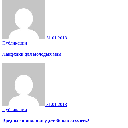
31.01.2018
Публикации
Лайфхаки для молодых мам
31.01.2018
Публикации
Вредные привычки у детей: как отучить?