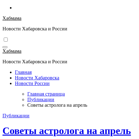
Перейти
к
Хабмама
содержимому
Новости Хабаровска и России
Хабмама
Новости Хабаровска и России
Главная
Новости Хабаровска
Новости России
Главная страница
Публикации
Советы астролога на апрель
Публикации
Советы астролога на апрель