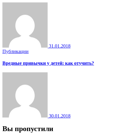
31.01.2018
Публикации
Вредные привычки у детей: как отучить?
30.01.2018
Вы пропустили