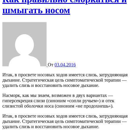
шмыгать носом
От
03.04.2016
Итак, в просвете носовых ходов имеется слизь, затрудняющая
дыхание. Стратегическая цель симптоматической терапии —
удалить слизь и восстановить носовое дыхание.
Насморк, как мы знаем, возможен в двух вариантах —
гиперсекреция слизи (синоним «сопли ручьем») и отек
слизистой оболочки носа (синоним «не продохнешь»).
Итак, в просвете носовых ходов имеется слизь, затрудняющая
дыхание. Стратегическая цель симптоматической терапии —
удалить слизь и восстановить носовое дыхание.