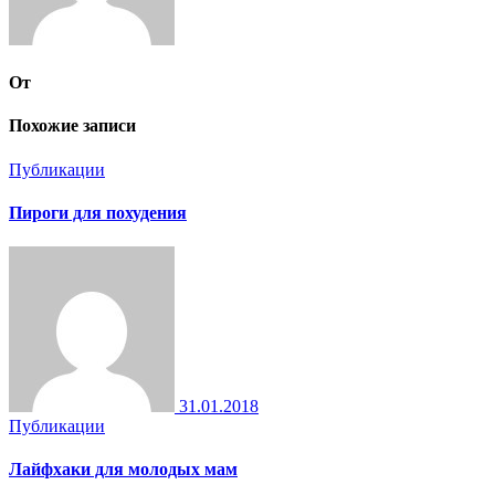
От
Похожие записи
Публикации
Пироги для похудения
31.01.2018
Публикации
Лайфхаки для молодых мам