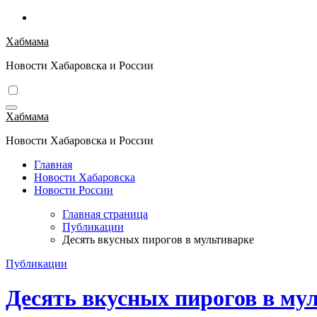
Перейти
к
Хабмама
содержимому
Новости Хабаровска и России
Хабмама
Новости Хабаровска и России
Главная
Новости Хабаровска
Новости России
Главная страница
Публикации
Десять вкусных пирогов в мультиварке
Публикации
Десять вкусных пирогов в му