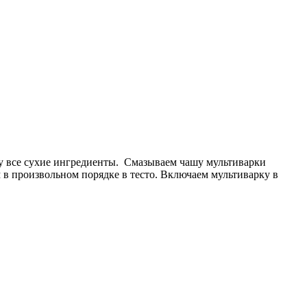
ску все сухие ингредиенты. Смазываем чашу мультиварки
 в произвольном порядке в тесто. Включаем мультиварку в