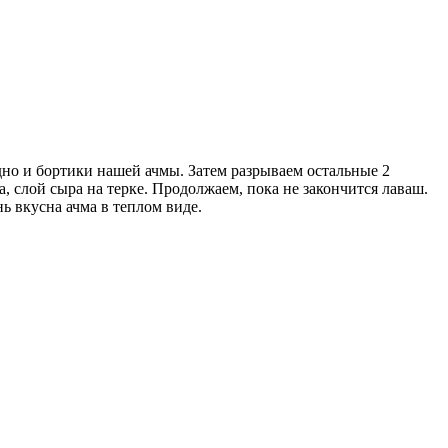
но и бортики нашей ачмы. Затем разрываем остальные 2
, слой сыра на терке. Продолжаем, пока не закончится лаваш.
ь вкусна ачма в теплом виде.