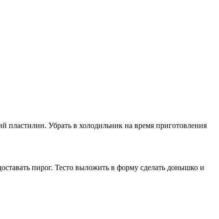
кий пластилин. Убрать в холодильник на время приготовления
доставать пирог. Тесто выложить в форму сделать донышко и