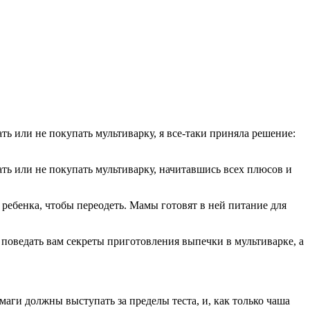
ать или не покупать мультиварку, начитавшись всех плюсов и
 ребенка, чтобы переодеть. Мамы готовят в ней питание для
 поведать вам секреты приготовления выпечки в мультиварке, а
маги должны выступать за пределы теста, и, как только чаша