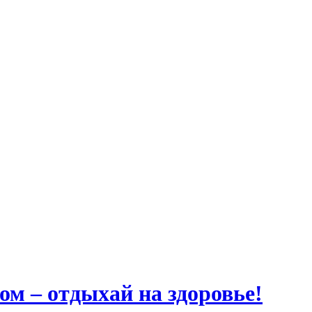
ом – отдыхай на здоровье!