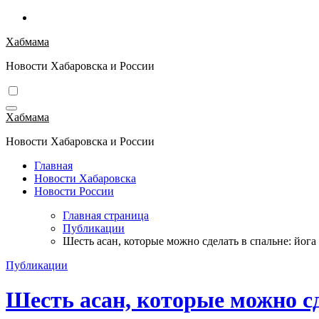
Перейти
к
Хабмама
содержимому
Новости Хабаровска и России
Хабмама
Новости Хабаровска и России
Главная
Новости Хабаровска
Новости России
Главная страница
Публикации
Шесть асан, которые можно сделать в спальне: йога
Публикации
Шесть асан, которые можно сд