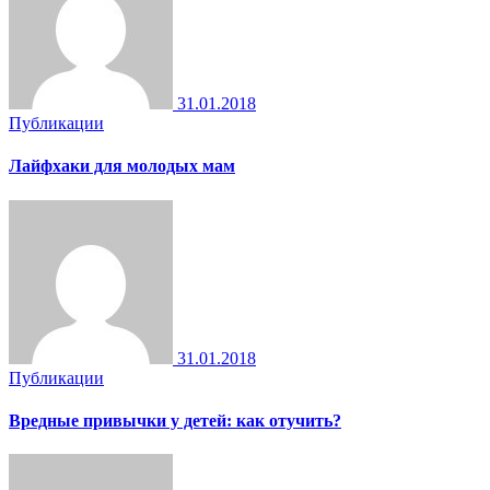
31.01.2018
Публикации
Лайфхаки для молодых мам
31.01.2018
Публикации
Вредные привычки у детей: как отучить?