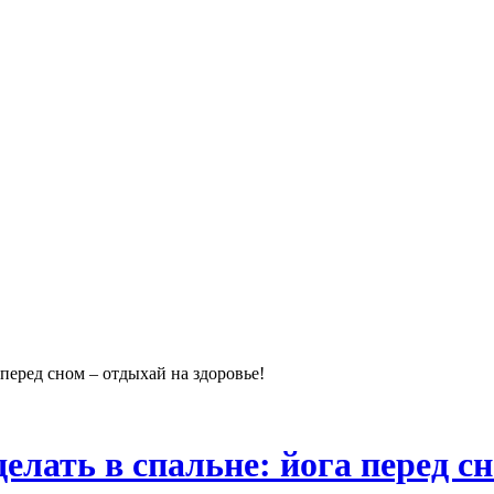
 перед сном – отдыхай на здоровье!
елать в спальне: йога перед сн