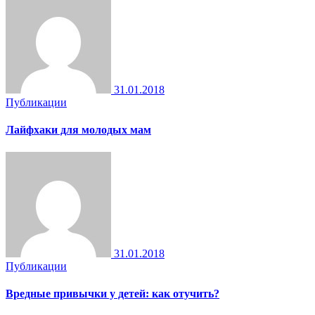
31.01.2018
Публикации
Лайфхаки для молодых мам
31.01.2018
Публикации
Вредные привычки у детей: как отучить?