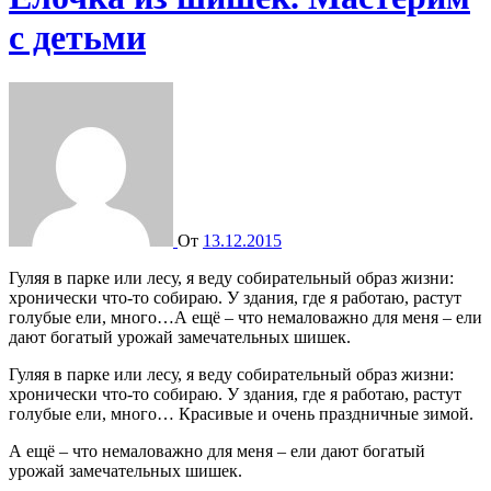
с детьми
От
13.12.2015
Гуляя в парке или лесу, я веду собирательный образ жизни:
хронически что-то собираю. У здания, где я работаю, растут
голубые ели, много…А ещё – что немаловажно для меня – ели
дают богатый урожай замечательных шишек.
Гуляя в парке или лесу, я веду собирательный образ жизни:
хронически что-то собираю. У здания, где я работаю, растут
голубые ели, много… Красивые и очень праздничные зимой.
А ещё – что немаловажно для меня – ели дают богатый
урожай замечательных шишек.