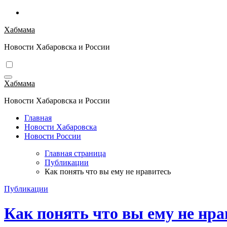
Перейти
к
Хабмама
содержимому
Новости Хабаровска и России
Хабмама
Новости Хабаровска и России
Главная
Новости Хабаровска
Новости России
Главная страница
Публикации
Как понять что вы ему не нравитесь
Публикации
Как понять что вы ему не нра