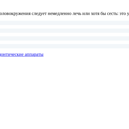
оловокружения следует немедленно лечь или хотя бы сесть: это 
донтические аппараты