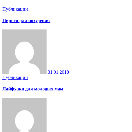
Публикации
Пироги для похудения
31.01.2018
Публикации
Лайфхаки для молодых мам