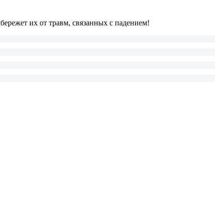
убережет их от травм, связанных с падением!