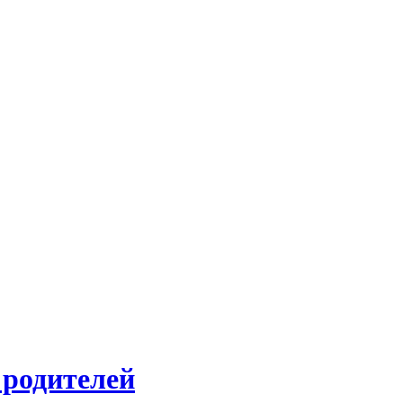
 родителей