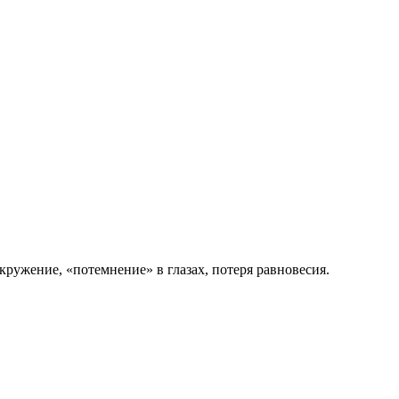
ружение, «потемнение» в глазах, потеря равновесия.