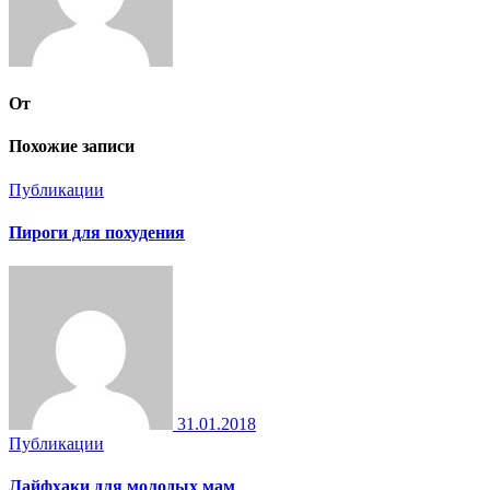
От
Похожие записи
Публикации
Пироги для похудения
31.01.2018
Публикации
Лайфхаки для молодых мам