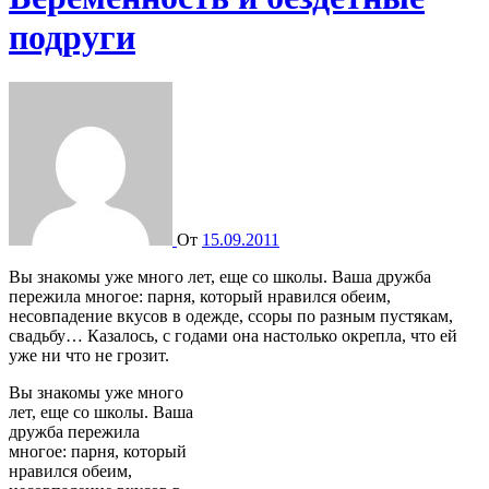
подруги
От
15.09.2011
Вы знакомы уже много лет, еще со школы. Ваша дружба
пережила многое: парня, который нравился обеим,
несовпадение вкусов в одежде, ссоры по разным пустякам,
свадьбу… Казалось, с годами она настолько окрепла, что ей
уже ни что не грозит.
Вы знакомы уже много
лет, еще со школы. Ваша
дружба пережила
многое: парня, который
нравился обеим,