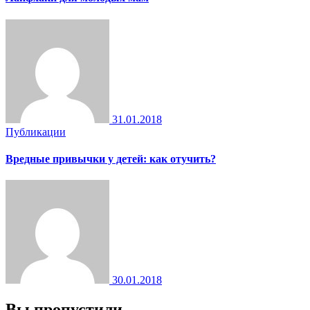
31.01.2018
Публикации
Вредные привычки у детей: как отучить?
30.01.2018
Вы пропустили