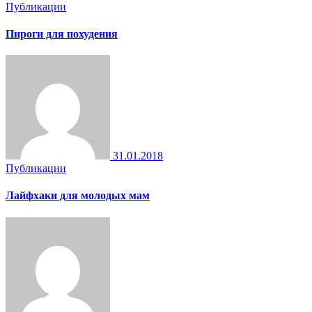
Публикации
Пироги для похудения
31.01.2018
Публикации
Лайфхаки для молодых мам