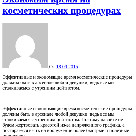
косметических процедурах
От
18.09.2015
Эффективные и экономящие время косметические процедуры
должны быть в арсенале любой девушки, ведь все мы
сталкиваемся с утренним цейтнотом.
Эффективные и экономящие время косметические процедуры
должны быть в арсенале любой девушки, ведь все мы
сталкиваемся с утренним цейтнотом. Поэтому давайте не
будем жертвовать красотой из-за напряженного графика, а
постараемся взять на вооружение более быстрые и полезные
процедуры.