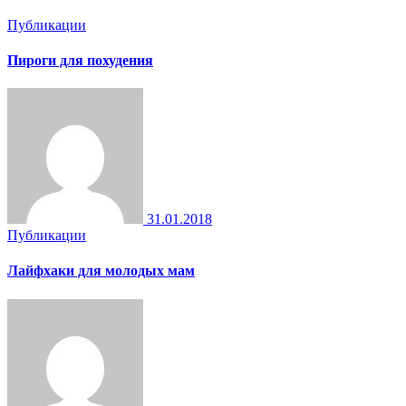
Публикации
Пироги для похудения
31.01.2018
Публикации
Лайфхаки для молодых мам