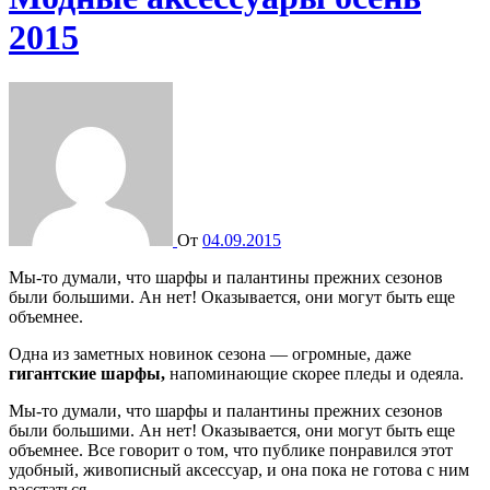
2015
От
04.09.2015
Мы-то думали, что шарфы и палантины прежних сезонов
были большими. Ан нет! Оказывается, они могут быть еще
объемнее.
Одна из заметных новинок сезона — огромные, даже
гигантские шарфы,
напоминающие скорее пледы и одеяла.
Мы-то думали, что шарфы и палантины прежних сезонов
были большими. Ан нет! Оказывается, они могут быть еще
объемнее. Все говорит о том, что публике понравился этот
удобный, живописный аксессуар, и она пока не готова с ним
расстаться.