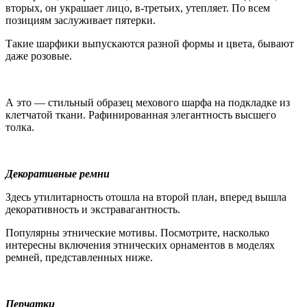
вторых, он украшает лицо, в-третьих, утепляет. По всем
позициям заслуживает пятерки.
Такие шарфики выпускаются разной формы и цвета, бывают
даже розовые.
А это — стильный образец мехового шарфа на подкладке из
клетчатой ткани. Рафинированная элегантность высшего
толка.
Декоративные ремни
Здесь утилитарность отошла на второй план, вперед вышла
декоративность и экстравагантность.
Популярны этнические мотивы. Посмотрите, насколько
интересны включения этнических орнаментов в моделях
ремней, представленных ниже.
Перчатки