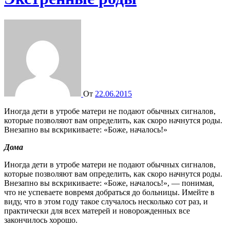
От
22.06.2015
Иногда дети в утробе матери не подают обычных сигналов,
которые позволяют вам определить, как скоро начнутся роды.
Внезапно вы вскрикиваете: «Боже, началось!»
Дома
Иногда дети в утробе матери не подают обычных сигналов,
которые позволяют вам определить, как скоро начнутся роды.
Внезапно вы вскрикиваете: «Боже, началось!», — понимая,
что не успеваете вовремя добраться до больницы. Имейте в
виду, что в этом году такое случалось несколько сот раз, и
практически для всех матерей и новорожденных все
закончилось хорошо.