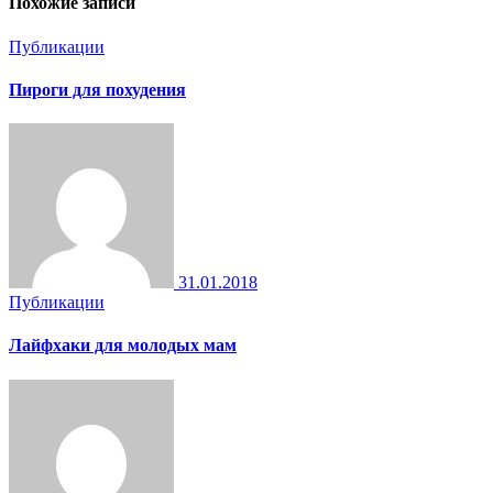
Похожие записи
Публикации
Пироги для похудения
31.01.2018
Публикации
Лайфхаки для молодых мам