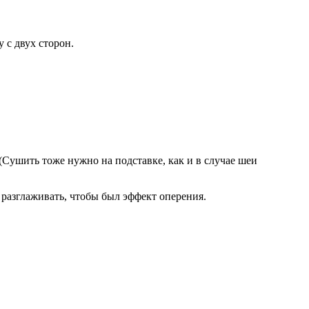
 с двух сторон.
 (Сушить тоже нужно на подставке, как и в случае шеи
 разглаживать, чтобы был эффект оперения.