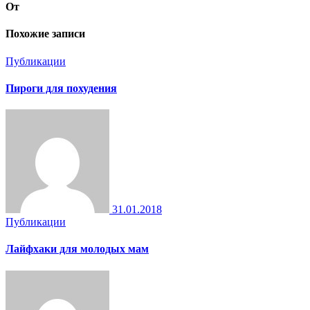
От
Похожие записи
Публикации
Пироги для похудения
31.01.2018
Публикации
Лайфхаки для молодых мам