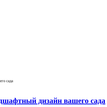
его сада
ндшафтный дизайн вашего сада