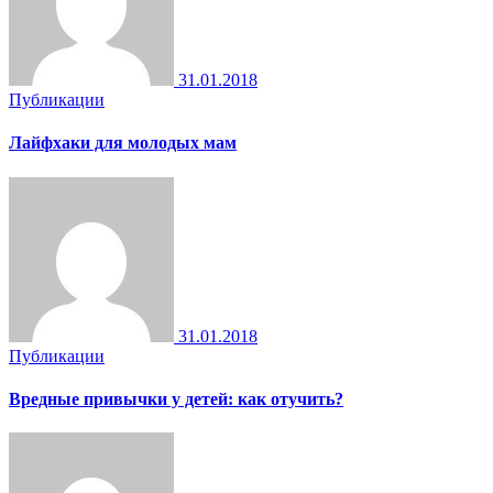
31.01.2018
Публикации
Лайфхаки для молодых мам
31.01.2018
Публикации
Вредные привычки у детей: как отучить?