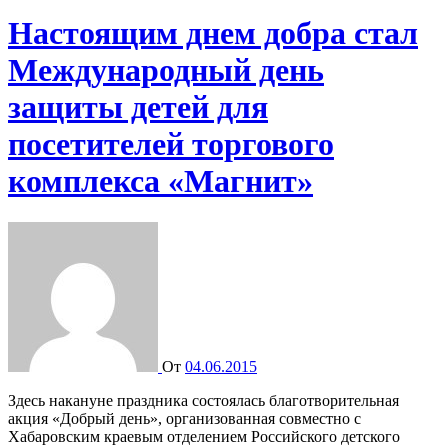
Настоящим днем добра стал
Международный день
защиты детей для
посетителей торгового
комплекса «Магнит»
От
04.06.2015
Здесь накануне праздника состоялась благотворительная
акция «Добрый день», организованная совместно с
Хабаровским краевым отделением Российского детского