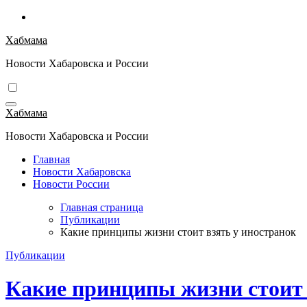
Перейти
к
Хабмама
содержимому
Новости Хабаровска и России
Хабмама
Новости Хабаровска и России
Главная
Новости Хабаровска
Новости России
Главная страница
Публикации
Какие принципы жизни стоит взять у иностранок
Публикации
Какие принципы жизни стоит 