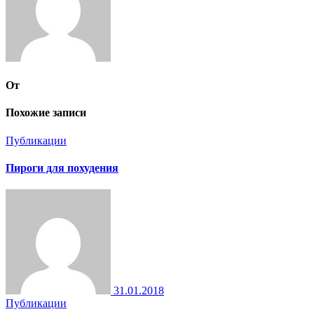
От
Похожие записи
Публикации
Пироги для похудения
31.01.2018
Публикации