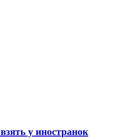
взять у иностранок