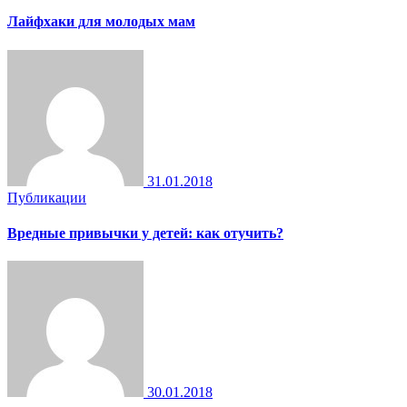
Лайфхаки для молодых мам
31.01.2018
Публикации
Вредные привычки у детей: как отучить?
30.01.2018