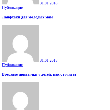
31.01.2018
Публикации
Лайфхаки для молодых мам
31.01.2018
Публикации
Вредные привычки у детей: как отучить?