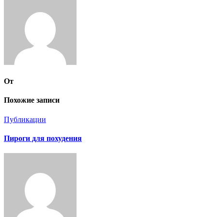
записям
От
Похожие записи
Публикации
Пироги для похудения