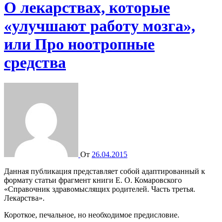
О лекарствах, которые
«улучшают работу мозга»,
или Про ноотропные
средства
От
26.04.2015
Данная публикация представляет собой адаптированный к
формату статьи фрагмент книги Е. О. Комаровского
«Справочник здравомыслящих родителей. Часть третья.
Лекарства».
Короткое, печальное, но необходимое предисловие.