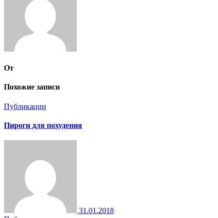
От
Похожие записи
Публикации
Пироги для похудения
31.01.2018