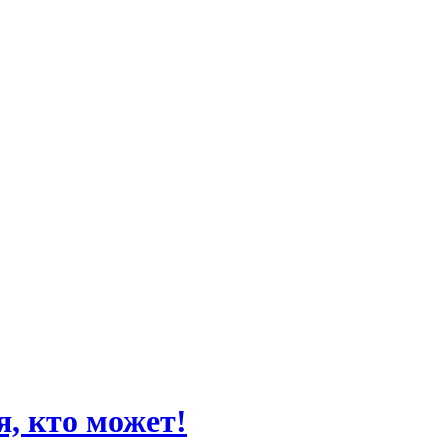
, кто может!