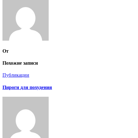
записям
От
Похожие записи
Публикации
Пироги для похудения