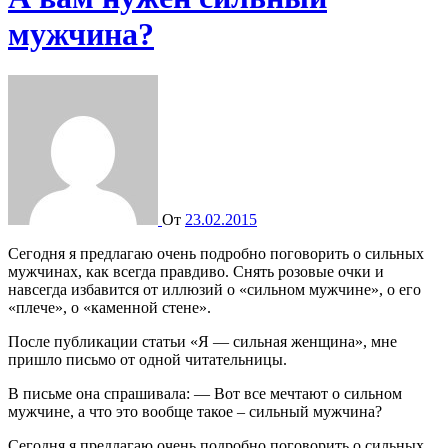
мужчина?
От
23.02.2015
Сегодня я предлагаю очень подробно поговорить о сильных
мужчинах, как всегда правдиво. Снять розовые очки и
навсегда избавится от иллюзий о «сильном мужчине», о его
«плече», о «каменной стене».
После публикации статьи «Я — сильная женщина», мне
пришло письмо от одной читательницы.
В письме она спрашивала: — Вот все мечтают о сильном
мужчине, а что это вообще такое – сильный мужчина?
Сегодня я предлагаю очень подробно поговорить о сильных