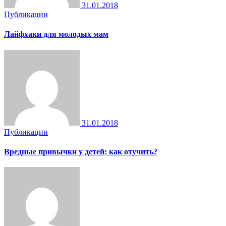
31.01.2018
Публикации
Лайфхаки для молодых мам
31.01.2018
Публикации
Вредные привычки у детей: как отучить?