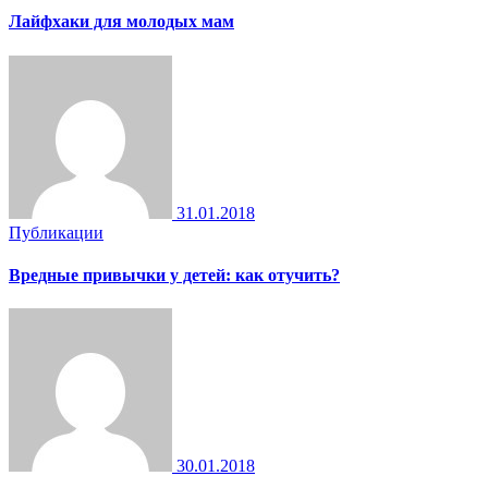
Лайфхаки для молодых мам
31.01.2018
Публикации
Вредные привычки у детей: как отучить?
30.01.2018