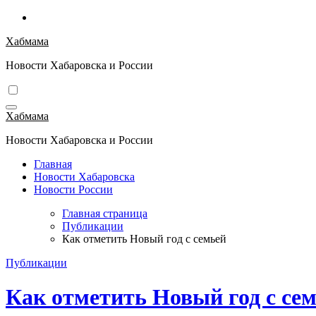
Перейти
к
Хабмама
содержимому
Новости Хабаровска и России
Хабмама
Новости Хабаровска и России
Главная
Новости Хабаровска
Новости России
Главная страница
Публикации
Как отметить Новый год с семьей
Публикации
Как отметить Новый год с се