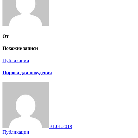
От
Похожие записи
Публикации
Пироги для похудения
31.01.2018
Публикации