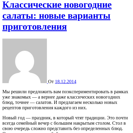
Классические новогодние
салаты: новые варианты
приготовления
От
18.12.2014
Мы решили предложить вам поэкспериментировать в рамках
уже знакомых — а вернее даже классических новогодних
блюд, точнее — салатов. И предлагаем несколько новых
рецептов приготовления каждого из них.
Новый год — праздник, в который чтят традиции. Это почти
всегда семейный вечер с большим накрытым столом. Стол в
свою очередь сложно представить без определенных блюд.