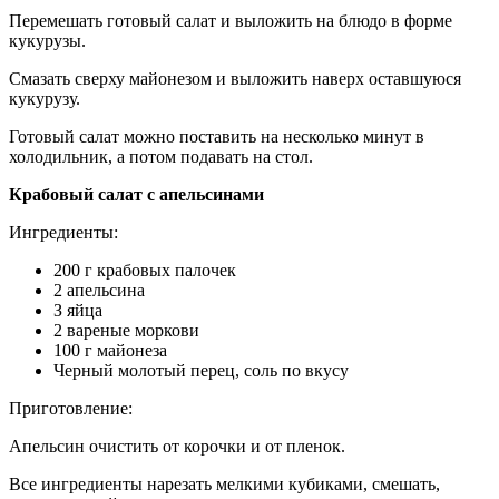
Перемешать готовый салат и выложить на блюдо в форме
кукурузы.
Смазать сверху майонезом и выложить наверх оставшуюся
кукурузу.
Готовый салат можно поставить на несколько минут в
холодильник, а потом подавать на стол.
Крабовый салат с апельсинами
Ингредиенты:
200 г крабовых палочек
2 апельсина
З яйца
2 вареные моркови
100 г майонеза
Черный молотый перец, соль по вкусу
Приготовление:
Апельсин очистить от корочки и от пленок.
Все ингредиенты нарезать мелкими кубиками, смешать,