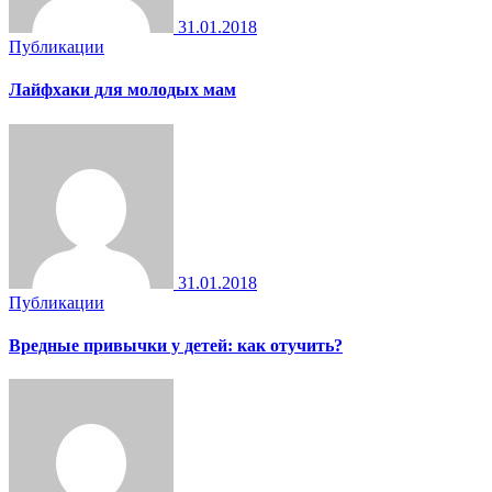
31.01.2018
Публикации
Лайфхаки для молодых мам
31.01.2018
Публикации
Вредные привычки у детей: как отучить?