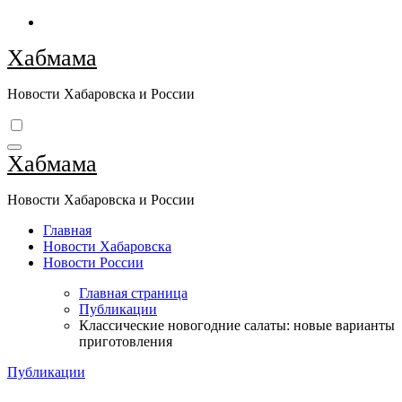
Перейти
к
Хабмама
содержимому
Новости Хабаровска и России
Хабмама
Новости Хабаровска и России
Главная
Новости Хабаровска
Новости России
Главная страница
Публикации
Классические новогодние салаты: новые варианты
приготовления
Публикации