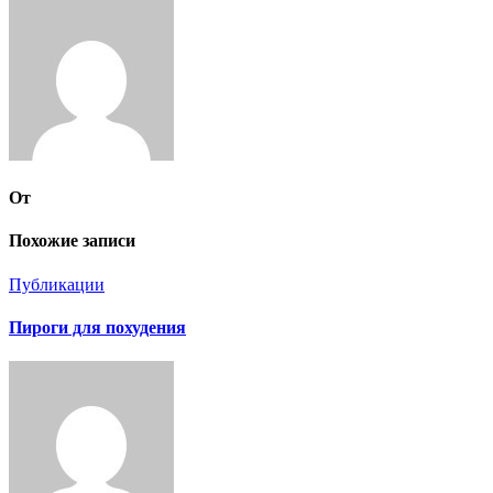
записям
От
Похожие записи
Публикации
Пироги для похудения