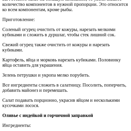
количество компонентов в нужной пропорции. Это относится
ко всем компонентам, кроме рыбы.
Приготовление:
Соленый огурец очистить от кожуры, нарезать мелкими
кубиками и сложить в дуршлаг, чтобы стек лишний сок.
Свежий огурец также очистить от кожуры и нарезать
кубиками.
Картофель, яйца и морковь нарезать кубиками. Половинку
яйца оставить для украшения.
Зелень петрушки и укропа мелко порубить.
Все ингредиенты сложить в салатницу. Посолить, поперчить,
добавить майонез и перемешать.
Салат подавать порционно, украсив яйцом и несколькими
кусочками лосося.
Оливье с индейкой и горчичной заправкой
Ингредиенты: