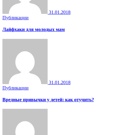
31.01.2018
Публикации
Лайфхаки для молодых мам
31.01.2018
Публикации
Вредные привычки у детей: как отучить?