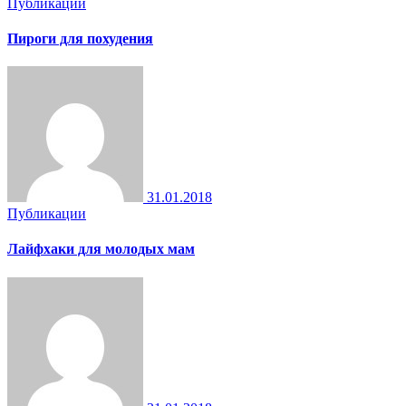
Публикации
Пироги для похудения
31.01.2018
Публикации
Лайфхаки для молодых мам