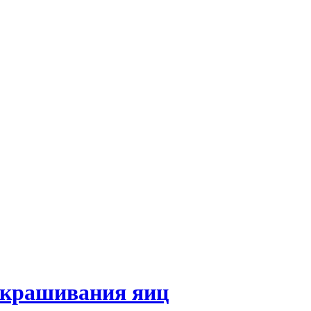
окрашивания яиц