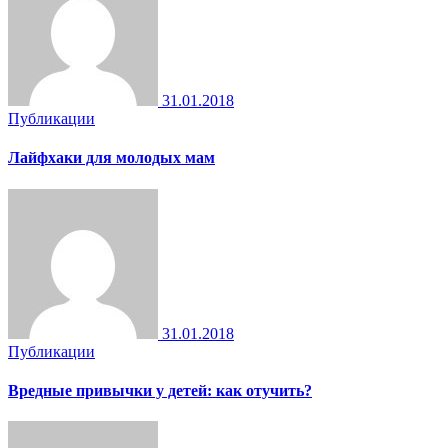
31.01.2018
Публикации
Лайфхаки для молодых мам
31.01.2018
Публикации
Вредные привычки у детей: как отучить?