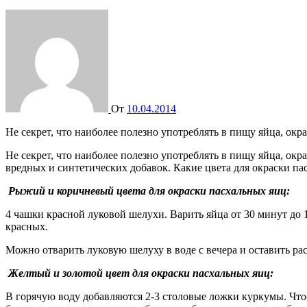
От
10.04.2014
Не секрет, что наиболее полезно употреблять в пищу яйца,
Не секрет, что наиболее полезно употреблять в пищу яйца, 
вредных и синтетических добавок. Какие цвета для окраски п
Рыжий и коричневый цвета для окраски пасхальных яиц:
4 чашки красной луковой шелухи. Варить яйца от 30 минут до 1
красных.
Можно отварить луковую шелуху в воде с вечера и оставить раст
Желтый и золотой цвет для окраски пасхальных яиц:
В горячую воду добавляются 2-3 столовые ложки куркумы. Чт