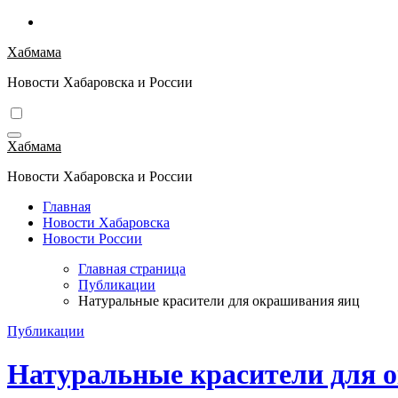
Перейти
к
Хабмама
содержимому
Новости Хабаровска и России
Хабмама
Новости Хабаровска и России
Главная
Новости Хабаровска
Новости России
Главная страница
Публикации
Натуральные красители для окрашивания яиц
Публикации
Натуральные красители для 