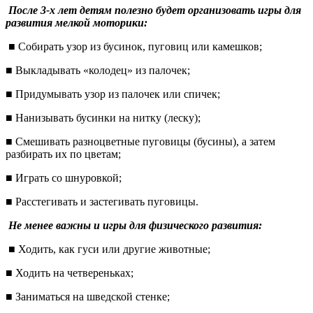
После 3-х лет детям полезно будет организовать игры для
развития мелкой моторики:
■ Собирать узор из бусинок, пуговиц или камешков;
■ Выкладывать «колодец» из палочек;
■ Придумывать узор из палочек или спичек;
■ Нанизывать бусинки на нитку (леску);
■ Смешивать разноцветные пуговицы (бусины), а затем
разбирать их по цветам;
■ Играть со шнуровкой;
■ Расстегивать и застегивать пуговицы.
Не менее важны и игры для физического развития:
■ Ходить, как гуси или другие животные;
■ Ходить на четвереньках;
■ Заниматься на шведской стенке;