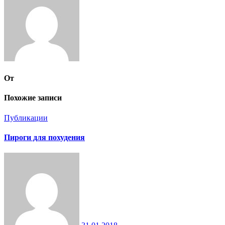
От
Похожие записи
Публикации
Пироги для похудения