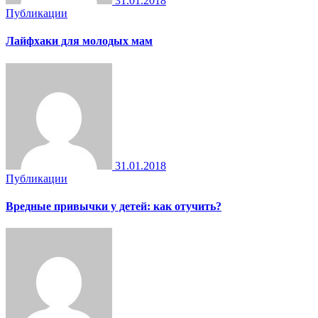
31.01.2018
Публикации
Лайфхаки для молодых мам
31.01.2018
Публикации
Вредные привычки у детей: как отучить?