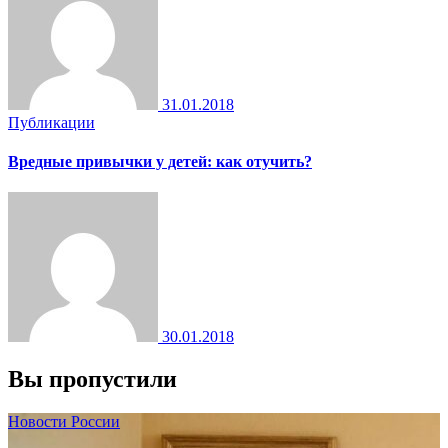
31.01.2018
Публикации
Вредные привычки у детей: как отучить?
30.01.2018
Вы пропустили
Новости России