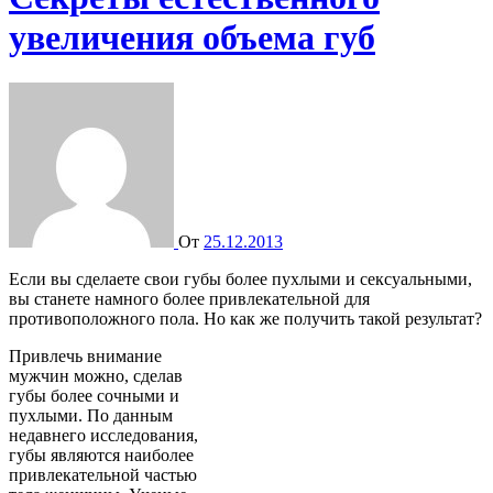
увеличения объема губ
От
25.12.2013
Если вы сделаете свои губы более пухлыми и сексуальными,
вы станете намного более привлекательной для
противоположного пола. Но как же получить такой результат?
Привлечь внимание
мужчин можно, сделав
губы более сочными и
пухлыми. По данным
недавнего исследования,
губы являются наиболее
привлекательной частью