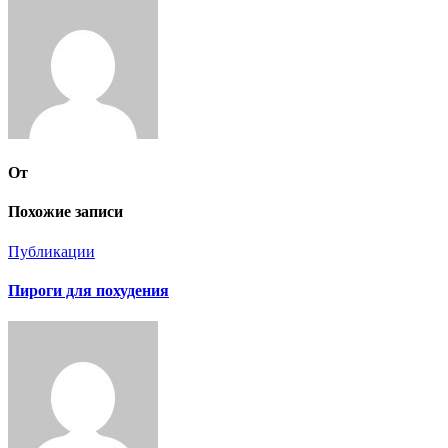
записям
От
Похожие записи
Публикации
Пироги для похудения