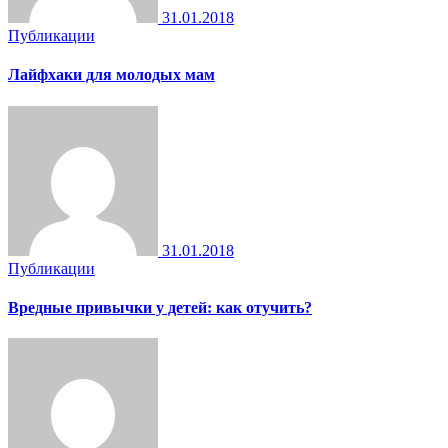
31.01.2018
Публикации
Лайфхаки для молодых мам
31.01.2018
Публикации
Вредные привычки у детей: как отучить?