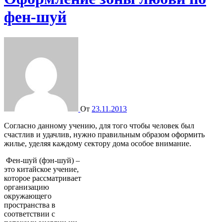
фен-шуй
От
23.11.2013
Согласно данному учению, для того чтобы человек был
счастлив и удачлив, нужно правильным образом оформить
жилье, уделяя каждому сектору дома особое внимание.
Фен-шуй (фэн-шуй) –
это китайское учение,
которое рассматривает
организацию
окружающего
пространства в
соответствии с