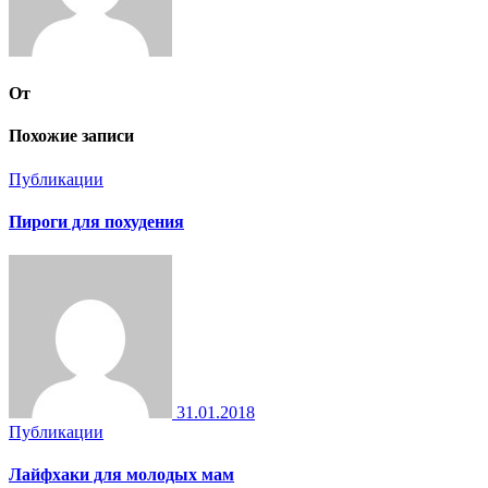
От
Похожие записи
Публикации
Пироги для похудения
31.01.2018
Публикации
Лайфхаки для молодых мам