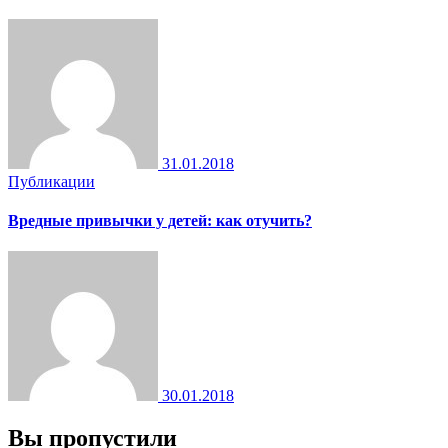
31.01.2018
Публикации
Вредные привычки у детей: как отучить?
30.01.2018
Вы пропустили