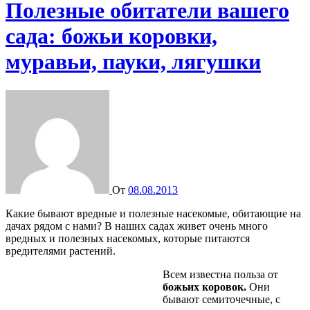
Полезные обитатели вашего
сада: божьи коровки,
муравьи, пауки, лягушки
От
08.08.2013
Какие бывают вредные и полезные насекомые, обитающие на
дачах рядом с нами? В наших садах живет очень много
вредных и полезных насекомых, которые питаются
вредителями растений.
Всем известна польза от
божьих коровок.
Они
бывают семиточечные, с