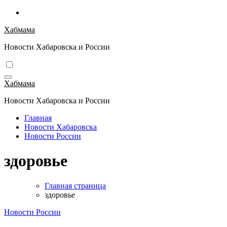
Перейти
к
Хабмама
содержимому
Новости Хабаровска и России
Хабмама
Новости Хабаровска и России
Главная
Новости Хабаровска
Новости России
здоровье
Главная страница
здоровье
Новости России