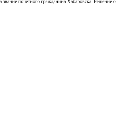
а звание почетного гражданина Хабаровска. Решение о