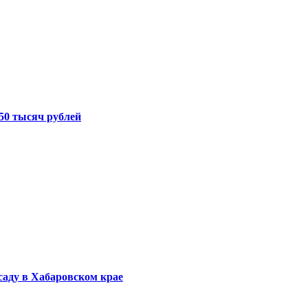
50 тысяч рублей
саду в Хабаровском крае