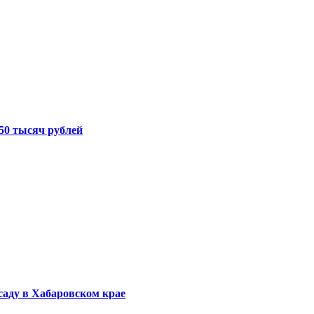
50 тысяч рублей
саду в Хабаровском крае