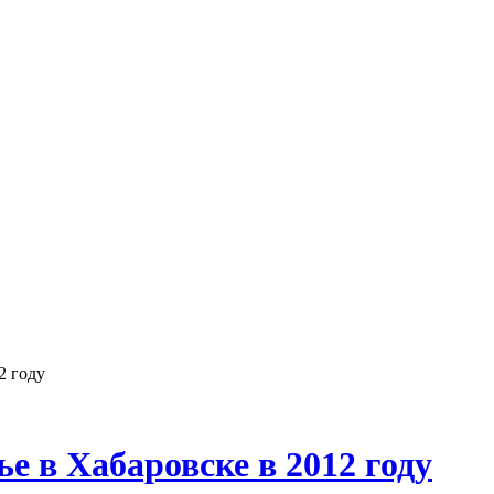
2 году
 в Хабаровске в 2012 году