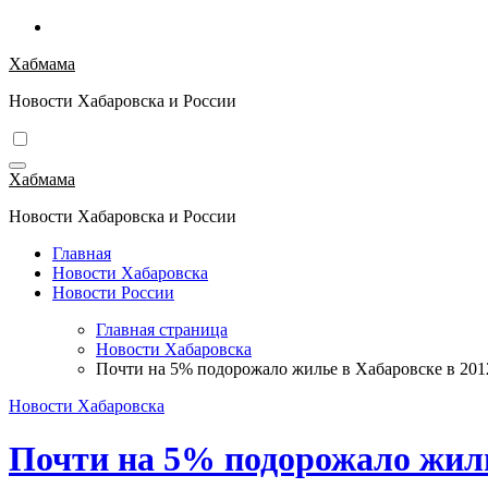
Перейти
к
Хабмама
содержимому
Новости Хабаровска и России
Хабмама
Новости Хабаровска и России
Главная
Новости Хабаровска
Новости России
Главная страница
Новости Хабаровска
Почти на 5% подорожало жилье в Хабаровске в 201
Новости Хабаровска
Почти на 5% подорожало жилье