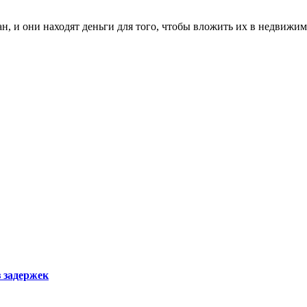
н, и они находят деньги для того, чтобы вложить их в недвижим
з задержек