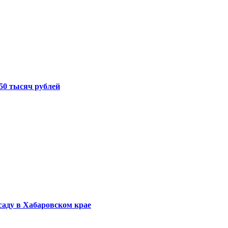
50 тысяч рублей
саду в Хабаровском крае