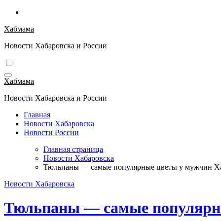
Перейти
к
Хабмама
содержимому
Новости Хабаровска и России
Хабмама
Новости Хабаровска и России
Главная
Новости Хабаровска
Новости России
Главная страница
Новости Хабаровска
Тюльпаны — самые популярные цветы у мужчин Х
Новости Хабаровска
Тюльпаны — самые популярн