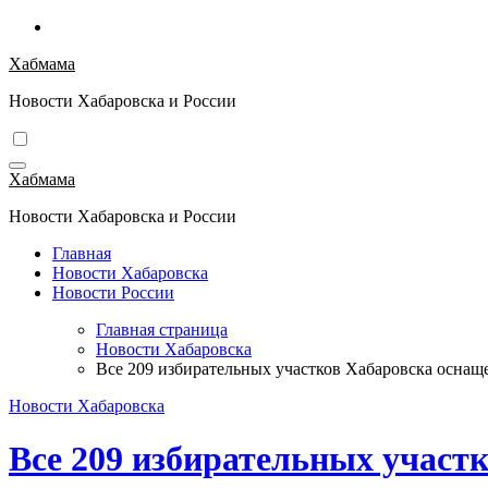
Перейти
к
Хабмама
содержимому
Новости Хабаровска и России
Хабмама
Новости Хабаровска и России
Главная
Новости Хабаровска
Новости России
Главная страница
Новости Хабаровска
Все 209 избирательных участков Хабаровска осна
Новости Хабаровска
Все 209 избирательных участ