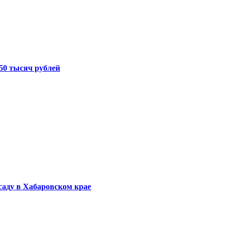
50 тысяч рублей
саду в Хабаровском крае