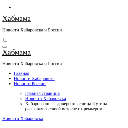
Перейти
к
Хабмама
содержимому
Новости Хабаровска и России
Хабмама
Новости Хабаровска и России
Главная
Новости Хабаровска
Новости России
Главная страница
Новости Хабаровска
Хабаровчане — доверенные лица Путина
расскажут о своей встрече с премьером
Новости Хабаровска