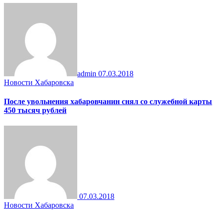
admin
07.03.2018
Новости Хабаровска
После увольнения хабаровчанин снял со служебной карты
450 тысяч рублей
07.03.2018
Новости Хабаровска