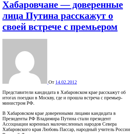
Хабаровчане — доверенные
лица Путина расскажут о
своей встрече с премьером
От
14.02.2012
Представители кандидата в Хабаровском крае расскажут об
итогах поездки в Москву, где и прошла встреча с премьер-
министром РФ.
В Хабаровском крае доверенными лицами кандидата в
Президенты РФ Владимира Путина стали президент
Ассоциации коренных малочисленных народов Севера
Хабаровского края Любовь Пассар, народный учитель России