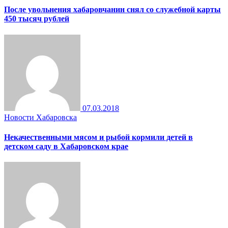
После увольнения хабаровчанин снял со служебной карты
450 тысяч рублей
07.03.2018
Новости Хабаровска
Некачественными мясом и рыбой кормили детей в
детском саду в Хабаровском крае