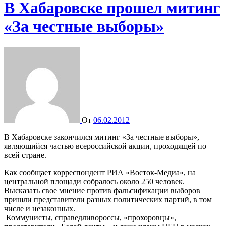
В Хабаровске прошел митинг
«За честные выборы»
От
06.02.2012
В Хабаровске закончился митинг «За честные выборы»,
являющийся частью всероссийской акции, проходящей по
всей стране.
Как сообщает корреспондент РИА «Восток-Медиа», на
центральной площади собралось около 250 человек.
Высказать свое мнение против фальсификации выборов
пришли представители разных политических партий, в том
числе и незаконных.
Коммунисты, справедливороссы, «прохоровцы»,