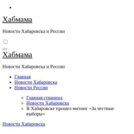
Перейти
к
Хабмама
содержимому
Новости Хабаровска и России
Хабмама
Новости Хабаровска и России
Главная
Новости Хабаровска
Новости России
Главная страница
Новости Хабаровска
В Хабаровске прошел митинг «За честные
выборы»
Новости Хабаровска