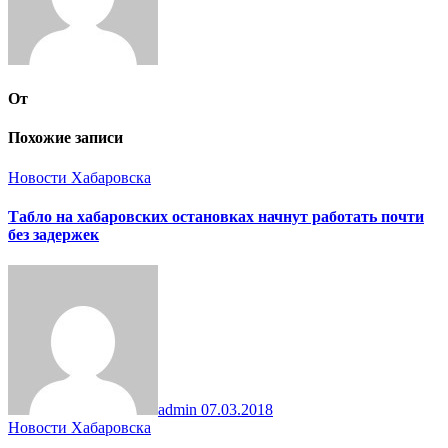
От
Похожие записи
Новости Хабаровска
Табло на хабаровских остановках начнут работать почти
без задержек
admin
07.03.2018
Новости Хабаровска