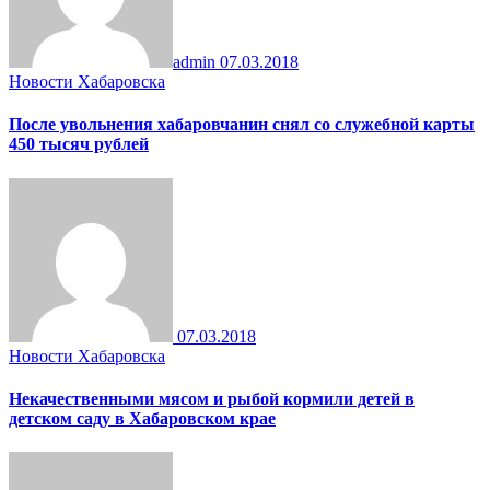
admin
07.03.2018
Новости Хабаровска
После увольнения хабаровчанин снял со служебной карты
450 тысяч рублей
07.03.2018
Новости Хабаровска
Некачественными мясом и рыбой кормили детей в
детском саду в Хабаровском крае