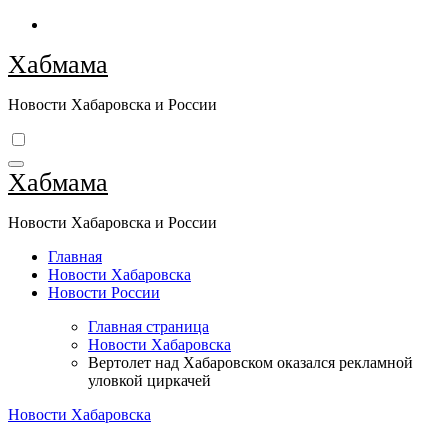
Перейти
к
Хабмама
содержимому
Новости Хабаровска и России
Хабмама
Новости Хабаровска и России
Главная
Новости Хабаровска
Новости России
Главная страница
Новости Хабаровска
Вертолет над Хабаровском оказался рекламной
уловкой циркачей
Новости Хабаровска