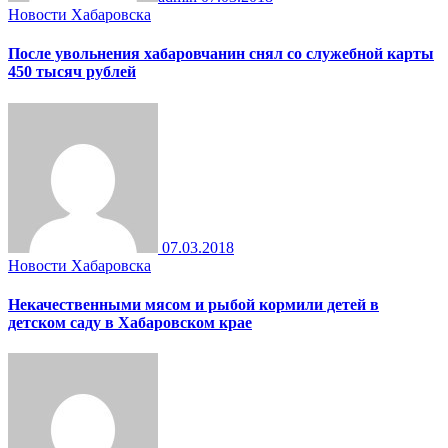
Новости Хабаровска
После увольнения хабаровчанин снял со служебной карты
450 тысяч рублей
07.03.2018
Новости Хабаровска
Некачественными мясом и рыбой кормили детей в
детском саду в Хабаровском крае