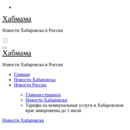
Перейти
к
Хабмама
содержимому
Новости Хабаровска и России
Хабмама
Новости Хабаровска и России
Главная
Новости Хабаровска
Новости России
Главная страница
Новости Хабаровска
Тарифы на коммунальные услуги в Хабаровском
крае заморожены до 1 июля
Новости Хабаровска