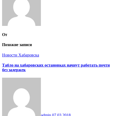
От
Похожие записи
Новости Хабаровска
Табло на хабаровских остановках начнут работать почти
без задержек
admin
07.03.2018