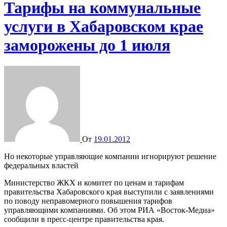
Тарифы на коммунальные
услуги в Хабаровском крае
заморожены до 1 июля
От
19.01.2012
Но некоторые управляющие компании игнорируют решение
федеральных властей
Министерство ЖКХ и комитет по ценам и тарифам
правительства Хабаровского края выступили с заявлениями
по поводу неправомерного повышения тарифов
управляющими компаниями. Об этом РИА «Восток-Медиа»
сообщили в пресс-центре правительства края.