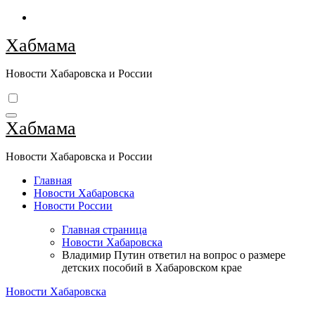
Перейти
к
Хабмама
содержимому
Новости Хабаровска и России
Хабмама
Новости Хабаровска и России
Главная
Новости Хабаровска
Новости России
Главная страница
Новости Хабаровска
Владимир Путин ответил на вопрос о размере
детских пособий в Хабаровском крае
Новости Хабаровска