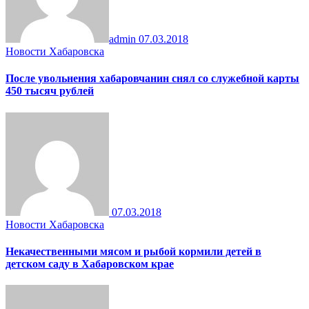
admin
07.03.2018
Новости Хабаровска
После увольнения хабаровчанин снял со служебной карты
450 тысяч рублей
07.03.2018
Новости Хабаровска
Некачественными мясом и рыбой кормили детей в
детском саду в Хабаровском крае