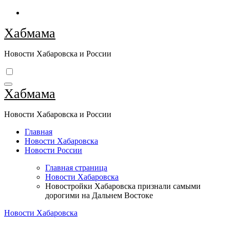
Перейти
к
Хабмама
содержимому
Новости Хабаровска и России
Хабмама
Новости Хабаровска и России
Главная
Новости Хабаровска
Новости России
Главная страница
Новости Хабаровска
Новостройки Хабаровска признали самыми
дорогими на Дальнем Востоке
Новости Хабаровска