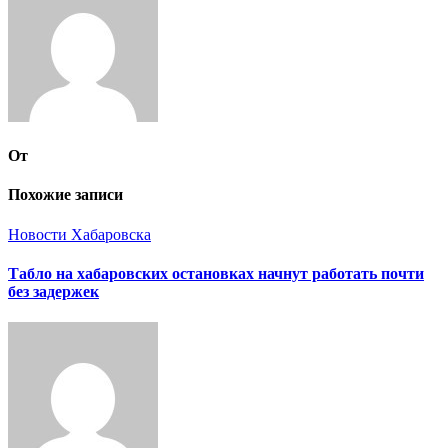
От
Похожие записи
Новости Хабаровска
Табло на хабаровских остановках начнут работать почти
без задержек