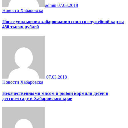
admin
07.03.2018
Новости Хабаровска
После увольнения хабаровчанин снял со служебной карты
450 тысяч рублей
07.03.2018
Новости Хабаровска
Некачественными мясом и рыбой кормили детей в
детском саду в Хабаровском крае