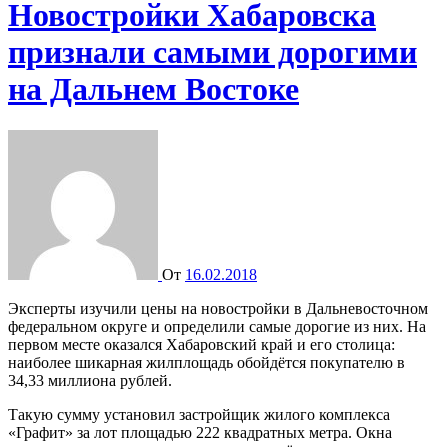
Новостройки Хабаровска
признали самыми дорогими
на Дальнем Востоке
От
16.02.2018
Эксперты изучили цены на новостройки в Дальневосточном
федеральном округе и определили самые дорогие из них. На
первом месте оказался Хабаровский край и его столица:
наиболее шикарная жилплощадь обойдётся покупателю в
34,33 миллиона рублей.
Такую сумму установил застройщик жилого комплекса
«Графит» за лот площадью 222 квадратных метра. Окна