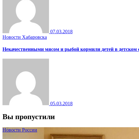
07.03.2018
Новости Хабаровска
Некачественными мясом и рыбой кормили детей в детском 
05.03.2018
Вы пропустили
Новости России