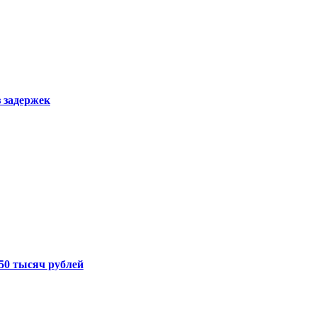
з задержек
50 тысяч рублей