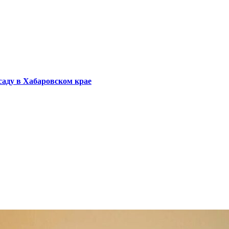
саду в Хабаровском крае