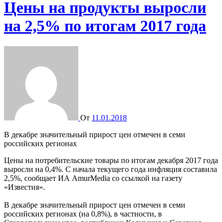
Цены на продукты выросли
на 2,5% по итогам 2017 года
От
11.01.2018
В декабре значительный прирост цен отмечен в семи
российских регионах
Цены на потребительские товары по итогам декабря 2017 года
выросли на 0,4%. С начала текущего года инфляция составила
2,5%, сообщает ИА AmurMedia со ссылкой на газету
«Известия».
В декабре значительный прирост цен отмечен в семи
российских регионах (на 0,8%), в частности, в