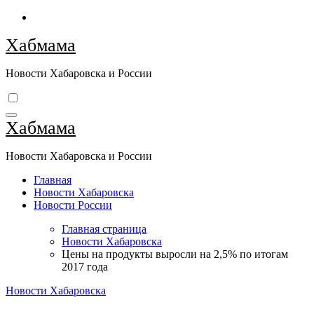
Перейти
к
Хабмама
содержимому
Новости Хабаровска и России
Хабмама
Новости Хабаровска и России
Главная
Новости Хабаровска
Новости России
Главная страница
Новости Хабаровска
Цены на продукты выросли на 2,5% по итогам
2017 года
Новости Хабаровска