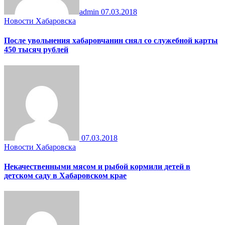
admin
07.03.2018
Новости Хабаровска
После увольнения хабаровчанин снял со служебной карты
450 тысяч рублей
07.03.2018
Новости Хабаровска
Некачественными мясом и рыбой кормили детей в
детском саду в Хабаровском крае