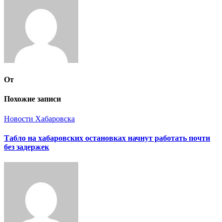
От
Похожие записи
Новости Хабаровска
Табло на хабаровских остановках начнут работать почти
без задержек