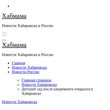
Перейти
к
Хабмама
содержимому
Новости Хабаровска и России
Хабмама
Новости Хабаровска и России
Главная
Новости Хабаровска
Новости России
Главная страница
Новости Хабаровска
Детский сад после капремонта открылся в
Хабаровске
Новости Хабаровска