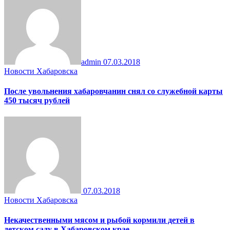
admin
07.03.2018
Новости Хабаровска
После увольнения хабаровчанин снял со служебной карты
450 тысяч рублей
07.03.2018
Новости Хабаровска
Некачественными мясом и рыбой кормили детей в
детском саду в Хабаровском крае