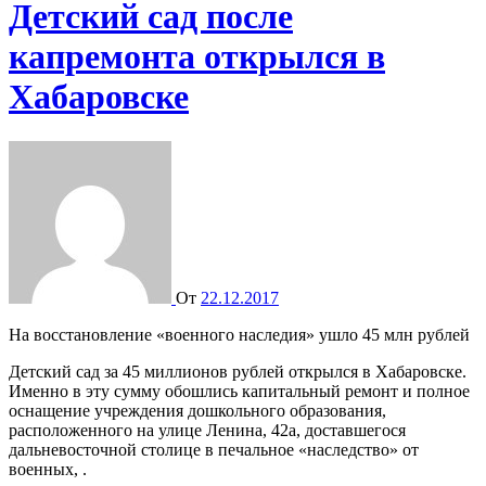
Детский сад после
капремонта открылся в
Хабаровске
От
22.12.2017
На восстановление «военного наследия» ушло 45 млн рублей
Детский сад за 45 миллионов рублей открылся в Хабаровске.
Именно в эту сумму обошлись капитальный ремонт и полное
оснащение учреждения дошкольного образования,
расположенного на улице Ленина, 42а, доставшегося
дальневосточной столице в печальное «наследство» от
военных, .