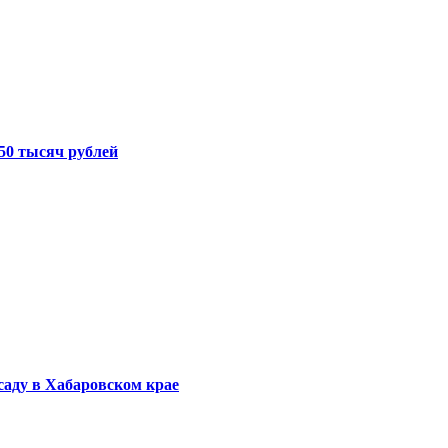
50 тысяч рублей
саду в Хабаровском крае