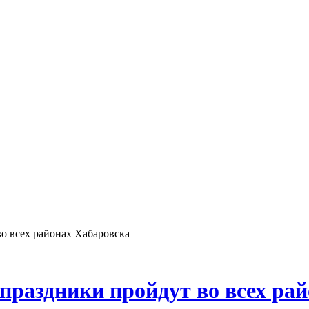
о всех районах Хабаровска
праздники пройдут во всех ра