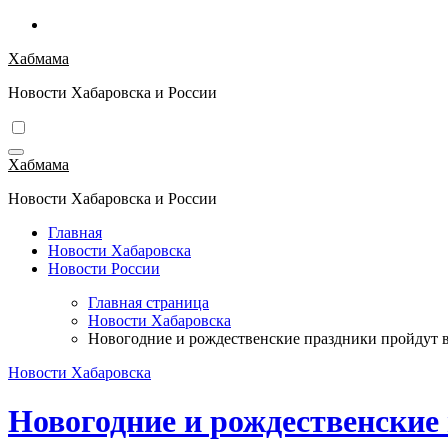
Перейти
к
Хабмама
содержимому
Новости Хабаровска и России
Хабмама
Новости Хабаровска и России
Главная
Новости Хабаровска
Новости России
Главная страница
Новости Хабаровска
Новогодние и рождественские праздники пройдут в
Новости Хабаровска
Новогодние и рождественские 