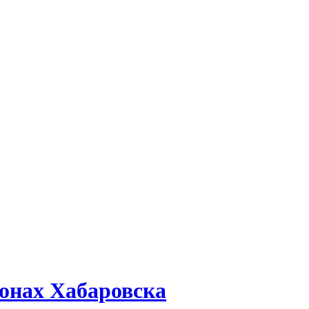
йонах Хабаровска