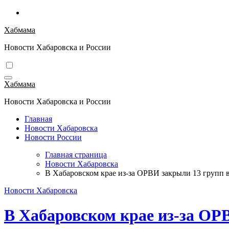
Перейти
к
Хабмама
содержимому
Новости Хабаровска и России
Хабмама
Новости Хабаровска и России
Главная
Новости Хабаровска
Новости России
Главная страница
Новости Хабаровска
В Хабаровском крае из-за ОРВИ закрыли 13 групп в
Новости Хабаровска
В Хабаровском крае из-за ОРВ