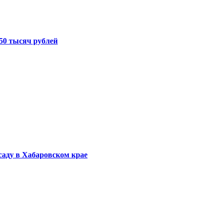
50 тысяч рублей
саду в Хабаровском крае