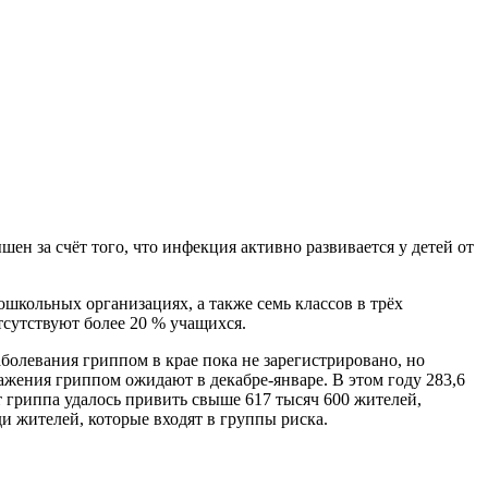
сутствуют более 20 % учащихся.
жения гриппом ожидают в декабре-январе. В этом году 283,6
 гриппа удалось привить свыше 617 тысяч 600 жителей,
и жителей, которые входят в группы риска.