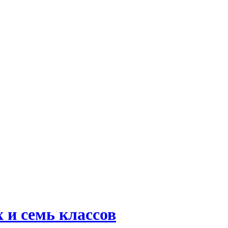
 и семь классов