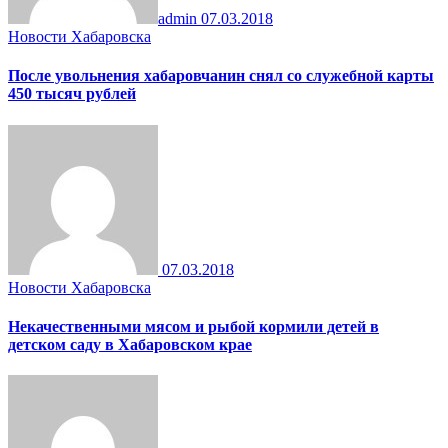
admin
07.03.2018
Новости Хабаровска
После увольнения хабаровчанин снял со служебной карты
450 тысяч рублей
07.03.2018
Новости Хабаровска
Некачественными мясом и рыбой кормили детей в
детском саду в Хабаровском крае