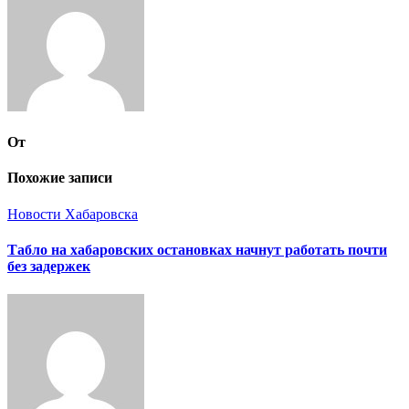
От
Похожие записи
Новости Хабаровска
Табло на хабаровских остановках начнут работать почти
без задержек