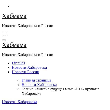
Перейти
к
Хабмама
содержимому
Новости Хабаровска и России
Хабмама
Новости Хабаровска и России
Главная
Новости Хабаровска
Новости России
Главная страница
Новости Хабаровска
Звание «Миссис будущая мама 2017» вручат в
Хабаровске
Новости Хабаровска