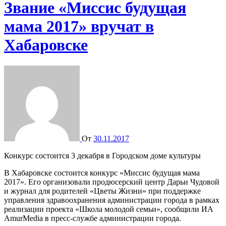
Звание «Миссис будущая
мама 2017» вручат в
Хабаровске
От
30.11.2017
Конкурс состоится 3 декабря в Городском доме культуры
В Хабаровске состоится конкурс «Миссис будущая мама
2017». Его организовали продюсерский центр Дарьи Чудовой
и журнал для родителей «Цветы Жизни» при поддержке
управления здравоохранения администрации города в рамках
реализации проекта «Школа молодой семьи», сообщили ИА
AmurMedia в пресс-службе администрации города.