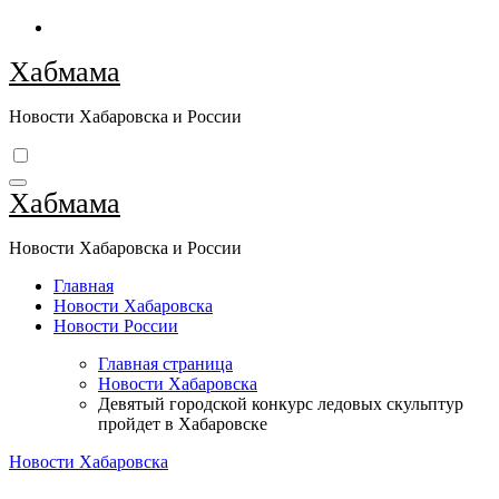
Перейти
к
Хабмама
содержимому
Новости Хабаровска и России
Хабмама
Новости Хабаровска и России
Главная
Новости Хабаровска
Новости России
Главная страница
Новости Хабаровска
Девятый городской конкурс ледовых скульптур
пройдет в Хабаровске
Новости Хабаровска