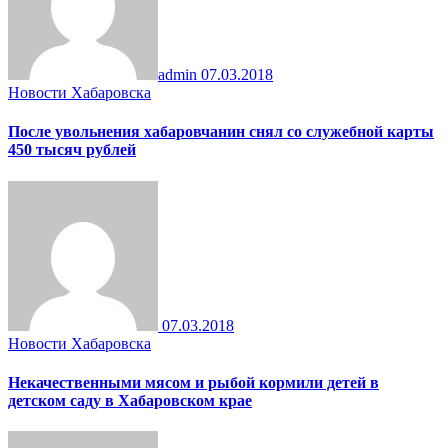
admin
07.03.2018
Новости Хабаровска
После увольнения хабаровчанин снял со служебной карты
450 тысяч рублей
07.03.2018
Новости Хабаровска
Некачественными мясом и рыбой кормили детей в
детском саду в Хабаровском крае