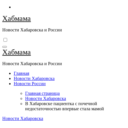
Перейти
к
Хабмама
содержимому
Новости Хабаровска и России
Хабмама
Новости Хабаровска и России
Главная
Новости Хабаровска
Новости России
Главная страница
Новости Хабаровска
В Хабаровске пациентка с почечной
недостаточностью впервые стала мамой
Новости Хабаровска