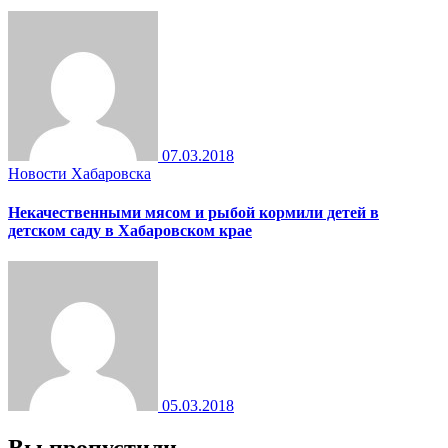
07.03.2018
Новости Хабаровска
Некачественными мясом и рыбой кормили детей в
детском саду в Хабаровском крае
05.03.2018