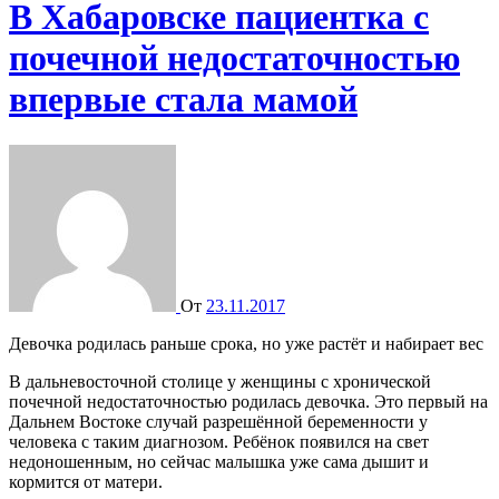
В Хабаровске пациентка с
почечной недостаточностью
впервые стала мамой
От
23.11.2017
Девочка родилась раньше срока, но уже растёт и набирает вес
В дальневосточной столице у женщины с хронической
почечной недостаточностью родилась девочка. Это первый на
Дальнем Востоке случай разрешённой беременности у
человека с таким диагнозом. Ребёнок появился на свет
недоношенным, но сейчас малышка уже сама дышит и
кормится от матери.