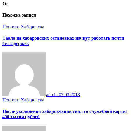
От
Похожие записи
Новости Хабаровска
Табло на хабаровских остановках начнут работать почти
без задержек
admin
07.03.2018
Новости Хабаровска
После увольнения хабаровчанин снял со служебной карты
450 тысяч рублей