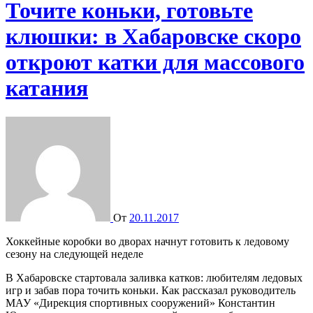
Точите коньки, готовьте
клюшки: в Хабаровске скоро
откроют катки для массового
катания
От
20.11.2017
Хоккейные коробки во дворах начнут готовить к ледовому
сезону на следующей неделе
В Хабаровске стартовала заливка катков: любителям ледовых
игр и забав пора точить коньки. Как рассказал руководитель
МАУ «Дирекция спортивных сооружений» Константин