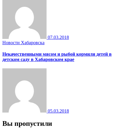
07.03.2018
Новости Хабаровска
Некачественными мясом и рыбой кормили детей в
детском саду в Хабаровском крае
05.03.2018
Вы пропустили