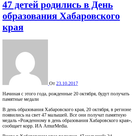
47 детей родились в День
образования Хабаровского
края
От
23.10.2017
Начиная с этого года, рожденные 20 октября, будут получать
памятные медали
В день образования Хабаровского края, 20 октября, в регионе
появились на свет 47 малышей. Все они получат памятную
медаль «Рожденному в день образования Хабаровского края»,
сообщает корр. ИА AmurMedia.