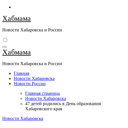
Перейти
к
Хабмама
содержимому
Новости Хабаровска и России
Хабмама
Новости Хабаровска и России
Главная
Новости Хабаровска
Новости России
Главная страница
Новости Хабаровска
47 детей родились в День образования
Хабаровского края
Новости Хабаровска