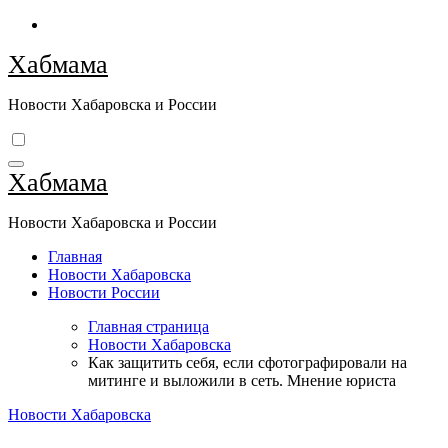
Перейти
к
Хабмама
содержимому
Новости Хабаровска и России
Хабмама
Новости Хабаровска и России
Главная
Новости Хабаровска
Новости России
Главная страница
Новости Хабаровска
Как защитить себя, если сфотографировали на
митинге и выложили в сеть. Мнение юриста
Новости Хабаровска