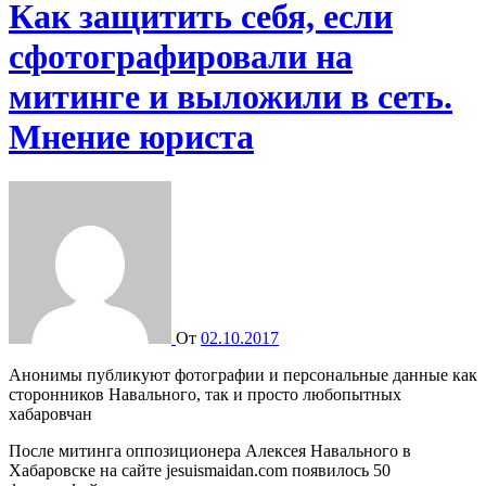
Как защитить себя, если
сфотографировали на
митинге и выложили в сеть.
Мнение юриста
От
02.10.2017
Анонимы публикуют фотографии и персональные данные как
сторонников Навального, так и просто любопытных
хабаровчан
После митинга оппозиционера Алексея Навального в
Хабаровске на сайте jesuismaidan.com появилось 50