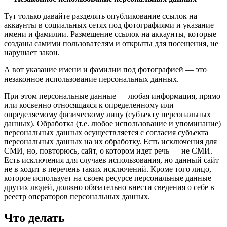
Тут только давайте разделять опубликование ссылок на
аккаунты в социальных сетях под фотографиями и указание
имени и фамилии. Размещение ссылок на аккаунты, которые
созданы самими пользователям и открыты для посещения, не
нарушает закон.
А вот указание имени и фамилии под фотографией — это
незаконное использование персональных данных.
При этом персональные данные — любая информация, прямо
или косвенно относящаяся к определенному или
определяемому физическому лицу (субъекту персональных
данных). Обработка (т.е. любое использование и упоминание)
персональных данных осуществляется с согласия субъекта
персональных данных на их обработку. Есть исключения для
СМИ, но, повторюсь, сайт, о котором идет речь — не СМИ.
Есть исключения для случаев использования, но данный сайт
не в ходит в перечень таких исключений. Кроме того лицо,
которое использует на своем ресурсе персональные данные
других людей, должно обязательно внести сведения о себе в
реестр операторов персональных данных.
Что делать