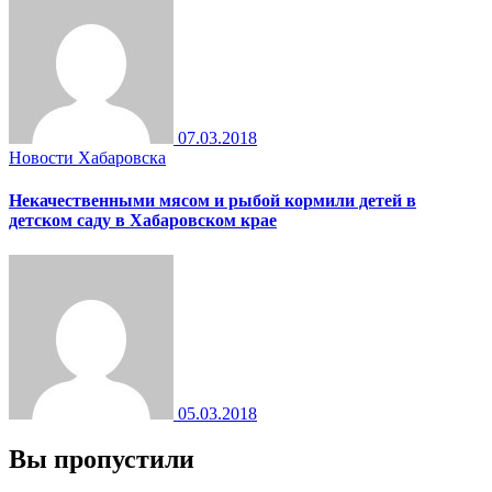
07.03.2018
Новости Хабаровска
Некачественными мясом и рыбой кормили детей в
детском саду в Хабаровском крае
05.03.2018
Вы пропустили